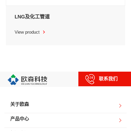
LNG及化工管道
View product
联系我们
关于欧森
产品中心