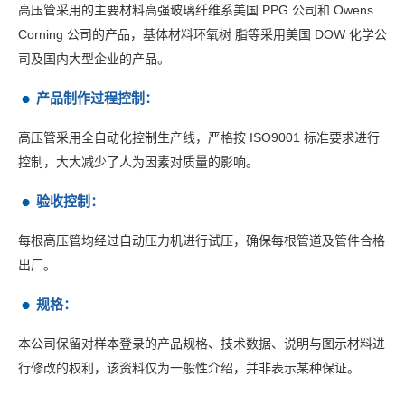
高压管采用的主要材料高强玻璃纤维系美国 PPG 公司和 Owens
Corning 公司的产品，基体材料环氧树 脂等采用美国 DOW 化学公
司及国内大型企业的产品。
产品制作过程控制：
高压管采用全自动化控制生产线，严格按 ISO9001 标准要求进行
控制，大大减少了人为因素对质量的影响。
验收控制：
每根高压管均经过自动压力机进行试压，确保每根管道及管件合格
出厂。
规格：
本公司保留对样本登录的产品规格、技术数据、说明与图示材料进
行修改的权利，该资料仅为一般性介绍，并非表示某种保证。