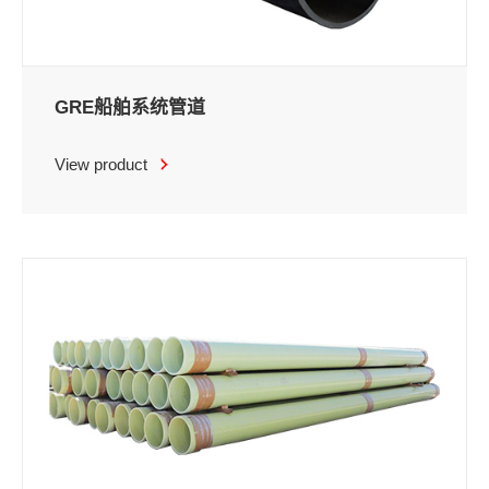
GRE船舶系统管道
View product