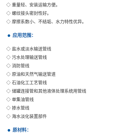
◇ 重量轻、安装运输方便。
◇ 螺纹接头密封性好。
◇ 摩擦系数小、不结垢、水力特性优异。
应用范围：
◇ 盐水或淡水输送管线
◇ 污水处理输送管线
◇ 消防管线
◇ 原油和天然气输送管道
◇ 石油化工工艺管线
◇ 储罐连接管和其他液体处理系统用管线
◇ 单集油管线
◇ 掺水管线
◇ 海水淡化装置部件
原材料：