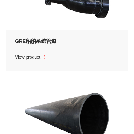
GRE船舶系统管道
View product